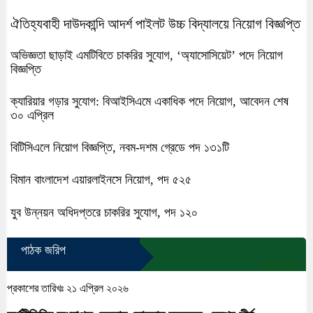
ঐতিহ্যবাহী দাউদকান্দি আদর্শ পাইলট উচ্চ বিদ্যালয়ে নিয়োগ বিজ্ঞপ্তি
অভিজ্ঞতা ছাড়াই এমটিবিতে চাকরির সুযোগ, ‘অ্যাসোসিয়েট’ পদে নিয়োগ
বিজ্ঞপ্তি
ক্যারিয়ার গড়ার সুযোগ: বিআইসিএমে একাধিক পদে নিয়োগ, আবেদন শেষ
৩০ এপ্রিল
বিটিসিএলে নিয়োগ বিজ্ঞপ্তি, নবম-দশম গ্রেডে পদ ১৩১টি
বিমান বাংলাদেশ এয়ারলাইনসে নিয়োগ, পদ ৫২৫
যুব উন্নয়ন অধিদপ্তরে চাকরির সুযোগ, পদ ১২০
পাঠক জরিপ
আরো পড়ুন...
প্রকাশের তারিখঃ ২১ এপ্রিল ২০২৬