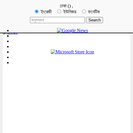
ঢাকা
(
)
,
ইংরেজী
ইউনিজয়
ফনেটিক