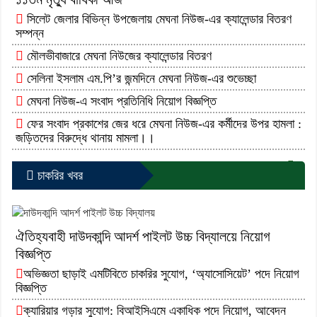
সিলেট জেলার বিভিন্ন উপজেলায় মেঘনা নিউজ-এর ক্যালেন্ডার বিতরণ
সম্পন্ন
মৌলভীবাজারে মেঘনা নিউজের ক্যালেন্ডার বিতরণ
সেলিনা ইসলাম এম.পি’র জন্মদিনে মেঘনা নিউজ-এর শুভেচ্ছা
মেঘনা নিউজ-এ সংবাদ প্রতিনিধি নিয়োগ বিজ্ঞপ্তি
ফের সংবাদ প্রকাশের জের ধরে মেঘনা নিউজ-এর কর্মীদের উপর হামলা :
জড়িতদের বিরুদ্ধে থানায় মামলা।।
আরো পড়ুন...
চাকরির খবর
ঐতিহ্যবাহী দাউদকান্দি আদর্শ পাইলট উচ্চ বিদ্যালয়ে নিয়োগ
বিজ্ঞপ্তি
অভিজ্ঞতা ছাড়াই এমটিবিতে চাকরির সুযোগ, ‘অ্যাসোসিয়েট’ পদে নিয়োগ
বিজ্ঞপ্তি
ক্যারিয়ার গড়ার সুযোগ: বিআইসিএমে একাধিক পদে নিয়োগ, আবেদন