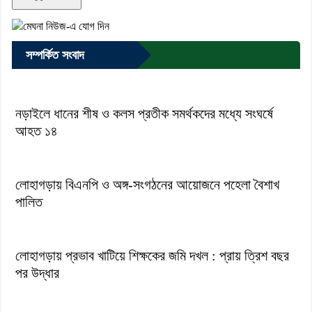
সম্পর্কিত সংবাদ
নড়াইলে ধানের শীষ ও কলস প্রতীক সমর্থকদের মধ্যে সংঘর্ষে
আহত ১৪
লোহাগড়ায় বিএনপি ও অঙ্গ-সংগঠনের আয়োজনে পহেলা বৈশাখ
পালিত
লোহাগড়ায় প্রভাব খাটিয়ে শিক্ষকের জমি দখল : প্রায় ত্রিশ বছর
পর উদ্ধার