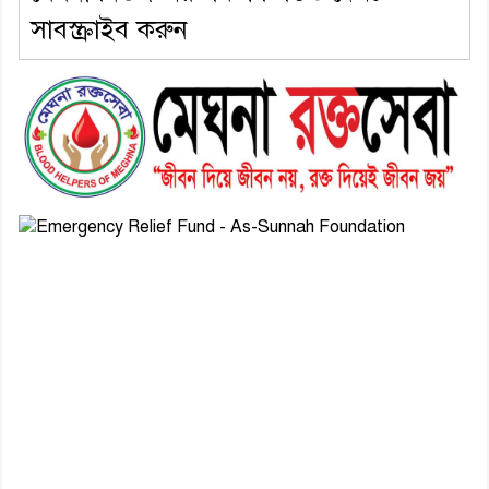
সাবস্ক্রাইব করুন