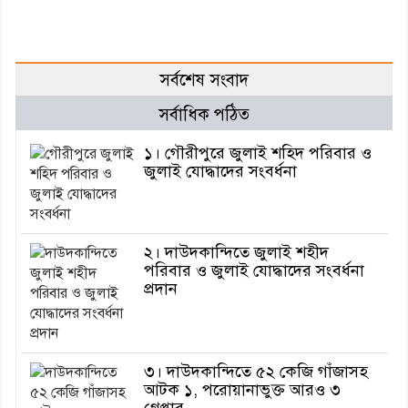
সর্বশেষ সংবাদ
সর্বাধিক পঠিত
১। গৌরীপুরে জুলাই শহিদ পরিবার ও
জুলাই যোদ্ধাদের সংবর্ধনা
২। দাউদকান্দিতে জুলাই শহীদ
পরিবার ও জুলাই যোদ্ধাদের সংবর্ধনা
প্রদান
৩। দাউদকান্দিতে ৫২ কেজি গাঁজাসহ
আটক ১, পরোয়ানাভুক্ত আরও ৩
গ্রেপ্তার