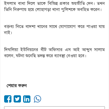
ইসলাম বাধা দিলে তাকে বিভিন্ন প্রকার ভয়ভীতি দেন। তখন
তিনি নিরুপায় হয়ে লোহাগড়া থানা পুলিশকে অবহিত করেন।
বক্তব্য নিতে বাদশা খানের সাথে যোগাযোগ করে পাওয়া যায়
নাই।
দিঘলিয়া ইউনিয়নের বীট অফিসার এস আই আব্দুস সালাম
বলেন, ঘটনা শুনেছি তদন্ত করে ব্যাবস্থা নেওয়া হবে।
শেয়ার করুন