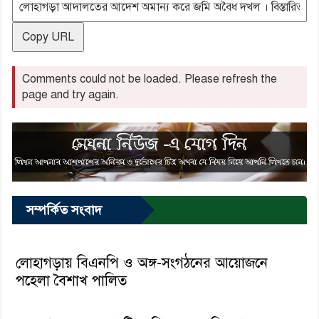
Copy URL
Comments could not be loaded. Please refresh the
page and try again.
সম্পর্কিত সংবাদ
লোহাগড়ায় বিএনপি ও অঙ্গ-সংগঠনের আয়োজনে
পহেলা বৈশাখ পালিত