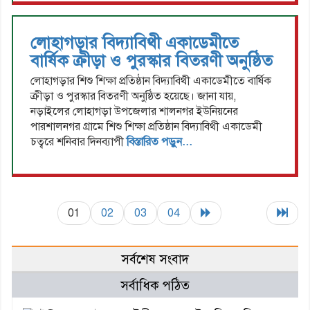
লোহাগড়ার বিদ্যাবিথী একাডেমীতে
বার্ষিক ক্রীড়া ও পুরস্কার বিতরণী অনুষ্ঠিত
লোহাগড়ার শিশু শিক্ষা প্রতিষ্ঠান বিদ্যাবিথী একাডেমীতে বার্ষিক
ক্রীড়া ও পুরস্কার বিতরণী অনুষ্ঠিত হয়েছে। জানা যায়,
নড়াইলের লোহাগড়া উপজেলার শালনগর ইউনিয়নের
পারশালনগর গ্রামে শিশু শিক্ষা প্রতিষ্ঠান বিদ্যাবিথী একাডেমী
চত্বরে শনিবার দিনব্যাপী
বিস্তারিত পড়ুন...
01
02
03
04
সর্বশেষ সংবাদ
সর্বাধিক পঠিত