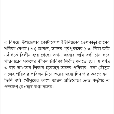
এ বিষয়ে, উপজেলার কোটাকোল ইউনিয়নের তেলকাড়া গ্রামের
শরিফা বেগম (৫০) জানান, তাদের পূর্বপুরুষের ১০০ বিঘা জমি
নদীগর্ভে বিলীন হয়ে গেছে। এখন অন্যের জমি বর্গা চাষ করে
পরিবারের সকলের জীবন জীবিকা নির্বাহ করতে হয়। এ পর্যন্ত
৩ বার ভাঙনের শিকার হয়েছেন তাদের পরিবার। বর্ষা মৌসুম
এলেই পরিবার পরিজন নিয়ে ভয়ের মধ্যে দিন পার করতে হয়।
তিনি বর্ষা মৌসুমের আগে ভাঙন প্রতিরোধে দ্রুত কর্তৃপক্ষের
পদক্ষেপ নেওয়ার কথা বলেন।