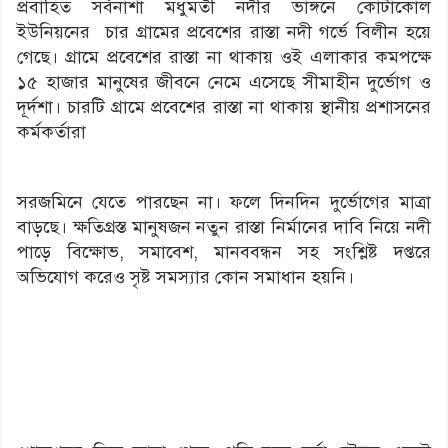
প্রবাহিত সর্বনাশা মধুমতী নদীর ভাঙ্গনে কোটাকোল
ইউনিয়নের চার গ্রামের প্রবেশের রাস্তা নদী গর্ভে বিলীন হয়ে
গেছে। গ্রামে প্রবেশের রাস্তা না থাকায় ওই এলাকার কমপক্ষে
১৫ হাজার মানুষের জীবনে নেমে এসেছে সীমাহীন দুর্ভোগ ও
দূর্দশা। চারটি গ্রামে প্রবেশের রাস্তা না থাকায় স্থানীয় প্রশাসনের
কর্মকর্তারা
সরজমিনে যেতে পারছেন না। ফলে দিনদিন দুর্ভোগের মাত্রা
বাড়ছে। ক্ষতিগ্রস্ত মানুষজন নতুন রাস্তা নির্মানের দাবি নিয়ে নদী
পাড়ে বিক্ষোভ, সমাবেশ, মানববন্ধন সহ সংশ্লিষ্ট দপ্তরে
অভিযোগ করেও সৃষ্ট সমস্যার কোন সমাধান হয়নি।