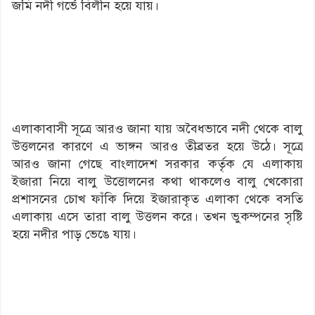
জমি নদী গর্ভে বিলীন হয়ে যায়।
এলাকাবাসী সূত্রে আরও জানা যায় অবৈধভাবে নদী থেকে বালু
উত্তলনের কারণে এ ভাঙ্গন আরও তীব্রতর হয়ে উঠে। সূত্রে
আরও জানা গেছে বাংলাদেশ সরকার কর্তৃক যে এলাকায়
ইজারা নিয়ে বালু উত্তোলনের কথা থাকলেও বালু খেকোরা
প্রশাসনের চোখ ফাঁকি দিয়ে ইজারাকৃত এলাকা থেকে বসতি
এলাকায় এসে তারা বালু উত্তলন করে। তখন ভুকম্পনের সৃষ্টি
হয়ে নদীর পাড় ভেঙে যায়।