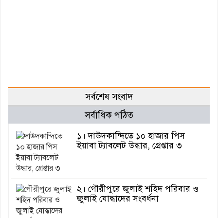
সর্বশেষ সংবাদ
সর্বাধিক পঠিত
১। দাউদকান্দিতে ১০ হাজার পিস
ইয়াবা ট্যাবলেট উদ্ধার, গ্রেপ্তার ৩
২। গৌরীপুরে জুলাই শহিদ পরিবার ও
জুলাই যোদ্ধাদের সংবর্ধনা