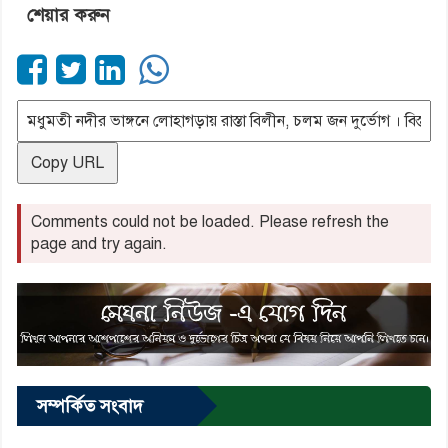
শেয়ার করুন
Copy URL
Comments could not be loaded. Please refresh the
page and try again.
সম্পর্কিত সংবাদ