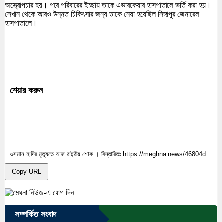
অস্ত্রোপচার হয়। পরে পরিবারের ইচ্ছায় তাকে এভারকেয়ার হাসপাতালে ভর্তি করা হয়।
সেখান থেকে আরও উন্নত চিকিৎসার জন্য তাকে নেয়া হয়েছিল সিঙ্গাপুর জেনারেল
হাসপাতালে।
শেয়ার করুন
Copy URL
সম্পর্কিত সংবাদ