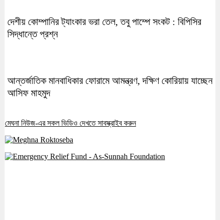
দেশীয় কোম্পানির ট্যাংকার ভরা তেল, তবু পাম্পে সংকট : বিপিসির
সিদ্ধান্তে প্রশ্ন
আন্তর্জাতিক মানবাধিকার ফোরামে আমন্ত্রণ, দক্ষিণ কোরিয়ায় যাচ্ছেন
আসিফ মাহমুদ
মেঘনা নিউজ-এর সকল ভিডিও দেখতে সাবস্ক্রাইব করুন