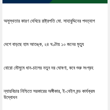
অসুস্থতার কারণ দেখিয়ে রাষ্ট্রপতি মো. সাহাবুদ্দিনের পদত্যাগ
দেশে বাড়ছে হাম আতঙ্ক, ২৪ ঘণ্টায় ১০ জনের মৃত্যু
বোরো মৌসুমে ধান-চালের নতুন দর ঘোষণা, কবে শুরু সংগ্রহ
ন্যায়বিচার নিশ্চিতে সরকারের অঙ্গীকার, ই-বেইল বন্ড কার্যক্রম
উদ্বোধন