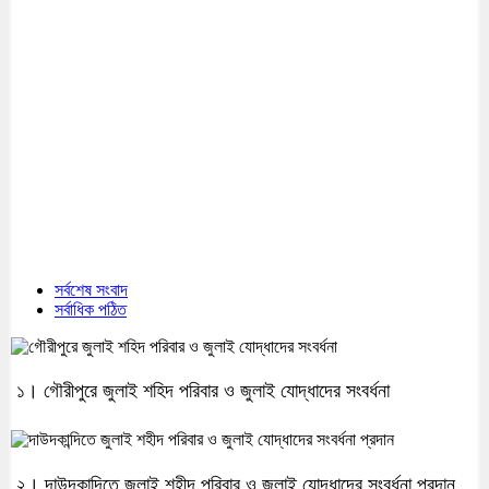
সর্বশেষ সংবাদ
সর্বাধিক পঠিত
১। গৌরীপুরে জুলাই শহিদ পরিবার ও জুলাই যোদ্ধাদের সংবর্ধনা
২। দাউদকান্দিতে জুলাই শহীদ পরিবার ও জুলাই যোদ্ধাদের সংবর্ধনা প্রদান