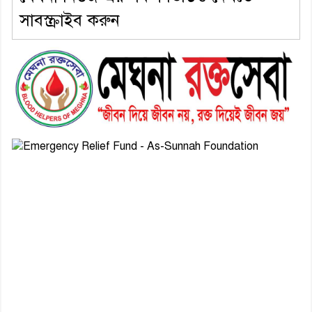
সাবস্ক্রাইব করুন