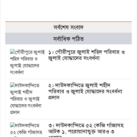
সর্বশেষ সংবাদ
সর্বাধিক পঠিত
১। গৌরীপুরে জুলাই শহিদ পরিবার ও
জুলাই যোদ্ধাদের সংবর্ধনা
২। দাউদকান্দিতে জুলাই শহীদ
পরিবার ও জুলাই যোদ্ধাদের সংবর্ধনা
প্রদান
৩। দাউদকান্দিতে ৫২ কেজি গাঁজাসহ
আটক ১, পরোয়ানাভুক্ত আরও ৩