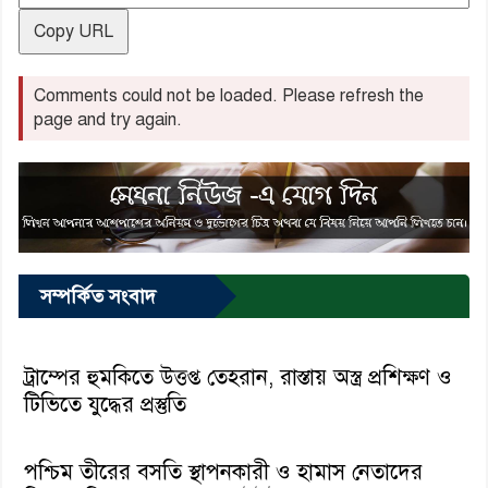
Copy URL
Comments could not be loaded. Please refresh the
page and try again.
সম্পর্কিত সংবাদ
ট্রাম্পের হুমকিতে উত্তপ্ত তেহরান, রাস্তায় অস্ত্র প্রশিক্ষণ ও
টিভিতে যুদ্ধের প্রস্তুতি
পশ্চিম তীরের বসতি স্থাপনকারী ও হামাস নেতাদের