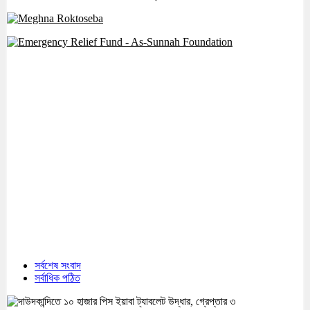
সর্বশেষ সংবাদ
সর্বাধিক পঠিত