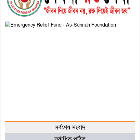
সর্বশেষ সংবাদ
সর্বাধিক পঠিত