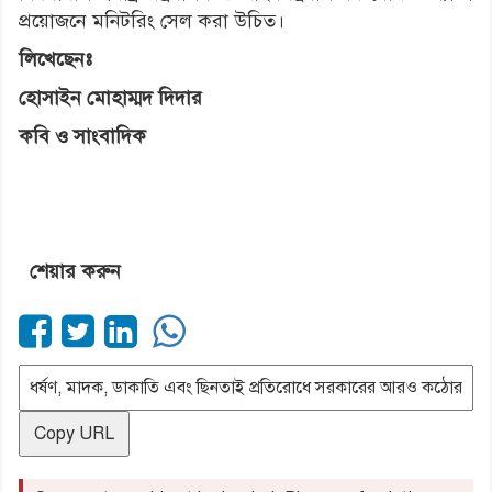
প্রয়োজনে মনিটরিং সেল করা উচিত।
লিখেছেনঃ
হোসাইন মোহাম্মদ দিদার
কবি ও সাংবাদিক
শেয়ার করুন
Copy URL