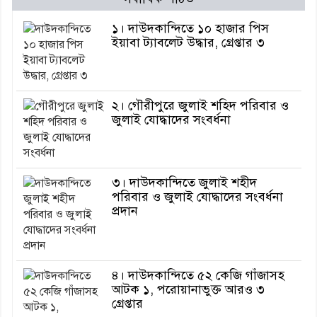
১। দাউদকান্দিতে ১০ হাজার পিস
ইয়াবা ট্যাবলেট উদ্ধার, গ্রেপ্তার ৩
২। গৌরীপুরে জুলাই শহিদ পরিবার ও
জুলাই যোদ্ধাদের সংবর্ধনা
৩। দাউদকান্দিতে জুলাই শহীদ
পরিবার ও জুলাই যোদ্ধাদের সংবর্ধনা
প্রদান
৪। দাউদকান্দিতে ৫২ কেজি গাঁজাসহ
আটক ১, পরোয়ানাভুক্ত আরও ৩
গ্রেপ্তার