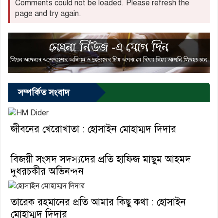
Comments could not be loaded. Please refresh the
page and try again.
সম্পর্কিত সংবাদ
জীবনের খেরোখাতা : হোসাইন মোহাম্মদ দিদার
বিজয়ী সংসদ সদস্যদের প্রতি হাফিজ মাছুম আহমদ
দুধরচকীর অভিনন্দন
তারেক রহমানের প্রতি আমার কিছু কথা : হোসাইন
মোহাম্মদ দিদার