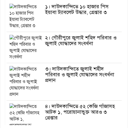
১। দাউদকান্দিতে ১০ হাজার পিস
ইয়াবা ট্যাবলেট উদ্ধার, গ্রেপ্তার ৩
২। গৌরীপুরে জুলাই শহিদ পরিবার ও
জুলাই যোদ্ধাদের সংবর্ধনা
৩। দাউদকান্দিতে জুলাই শহীদ
পরিবার ও জুলাই যোদ্ধাদের সংবর্ধনা
প্রদান
৪। দাউদকান্দিতে ৫২ কেজি গাঁজাসহ
আটক ১, পরোয়ানাভুক্ত আরও ৩
গ্রেপ্তার