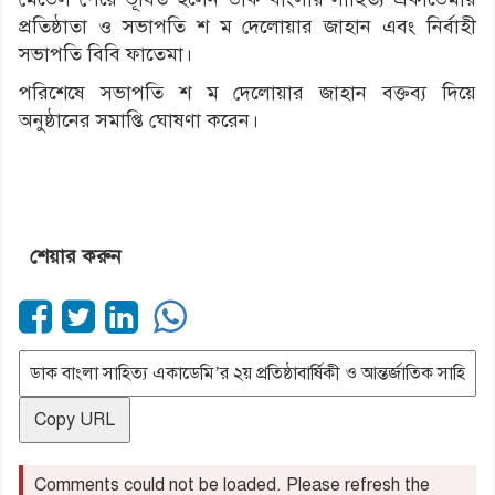
প্রতিষ্ঠাতা ও সভাপতি শ ম দেলোয়ার জাহান এবং নির্বাহী
সভাপতি বিবি ফাতেমা।
পরিশেষে সভাপতি শ ম দেলোয়ার জাহান বক্তব্য দিয়ে
অনুষ্ঠানের সমাপ্তি ঘোষণা করেন।
শেয়ার করুন
Copy URL
Comments could not be loaded. Please refresh the