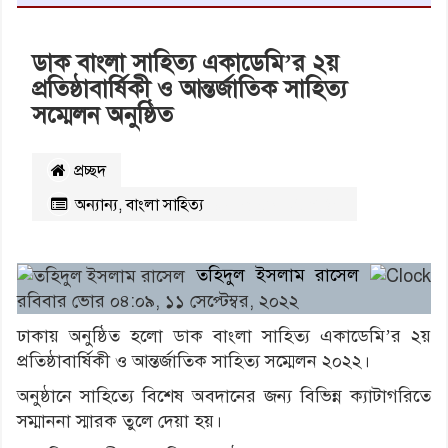
ডাক বাংলা সাহিত্য একাডেমি’র ২য়
প্রতিষ্ঠাবার্ষিকী ও আন্তর্জাতিক সাহিত্য
সম্মেলন অনুষ্ঠিত
প্রচ্ছদ
অন্যান্য
,
বাংলা সাহিত্য
২১২৪৯
বার পঠিত
তহিদুল ইসলাম রাসেল
রবিবার ভোর ০৪:০৯, ১১ সেপ্টেম্বর, ২০২২
ঢাকায় অনুষ্ঠিত হলো ডাক বাংলা সাহিত্য একাডেমি’র ২য়
প্রতিষ্ঠাবার্ষিকী ও আন্তর্জাতিক সাহিত্য সম্মেলন ২০২২।
অনুষ্ঠানে সাহিত্যে বিশেষ অবদানের জন্য বিভিন্ন ক্যাটাগরিতে
সম্মাননা স্মারক তুলে দেয়া হয়।