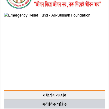
সর্বশেষ সংবাদ
সর্বাধিক পঠিত