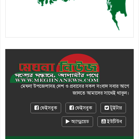
মেঘনা উপজেলাসহ দেশ ও প্রবাসের সকল সংবাদ সবার আগে
জানতে আমাদের সাথেই থাকুন।
ফেইসবুক
ফেইসবুক
টুইটার
অ্যান্ড্রয়েড
ইউটিউব