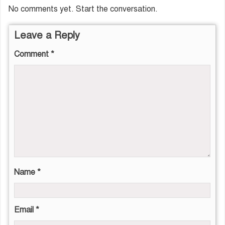
No comments yet. Start the conversation.
Leave a Reply
Comment
*
Name
*
Email
*