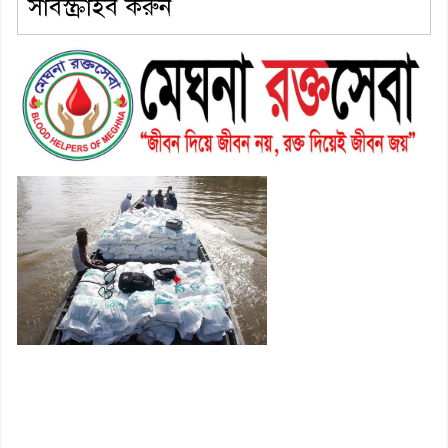
সাবস্ক্রাইব করুন