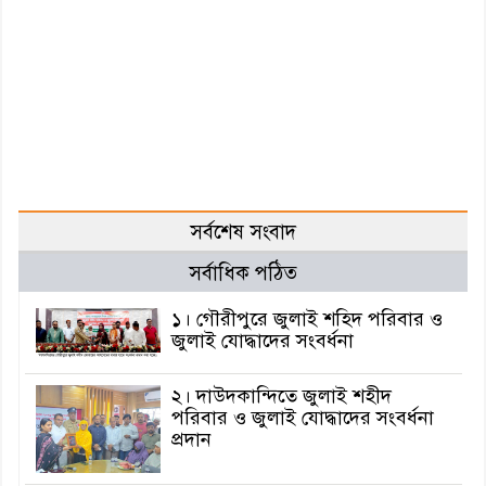
সর্বশেষ সংবাদ
সর্বাধিক পঠিত
১। গৌরীপুরে জুলাই শহিদ পরিবার ও
জুলাই যোদ্ধাদের সংবর্ধনা
২। দাউদকান্দিতে জুলাই শহীদ
পরিবার ও জুলাই যোদ্ধাদের সংবর্ধনা
প্রদান