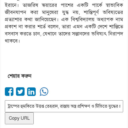
ইরানে। তাজরিষ স্কয়ারের পাশের একটি পার্কে স্বাভাবিক
জীবনযাপন করা মানুষেরা যুদ্ধ নয়, শান্তিপূর্ণ ভবিষ্যতের
প্রত্যাশার কথা জানিয়েছেন। এক বিশ্ববিদ্যালয় অধ্যাপক নাম
প্রকাশ না করার শর্তে বলেন, তারা এমন একটি দেশে শান্তিতে
বসবাস করতে চান, যেখানে তাদের সন্তানদের ভবিষ্যৎ নিরাপদ
থাকবে।
শেয়ার করুন
Copy URL