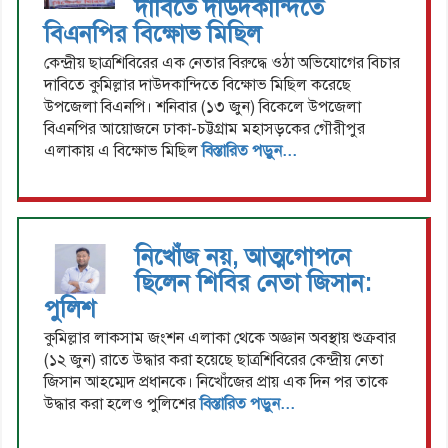
দাবিতে দাউদকান্দিতে
বিএনপির বিক্ষোভ মিছিল
কেন্দ্রীয় ছাত্রশিবিরের এক নেতার বিরুদ্ধে ওঠা অভিযোগের বিচার
দাবিতে কুমিল্লার দাউদকান্দিতে বিক্ষোভ মিছিল করেছে
উপজেলা বিএনপি। শনিবার (১৩ জুন) বিকেলে উপজেলা
বিএনপির আয়োজনে ঢাকা-চট্টগ্রাম মহাসড়কের গৌরীপুর
এলাকায় এ বিক্ষোভ মিছিল
বিস্তারিত পড়ুন...
নিখোঁজ নয়, আত্মগোপনে
ছিলেন শিবির নেতা জিসান:
পুলিশ
কুমিল্লার লাকসাম জংশন এলাকা থেকে অজ্ঞান অবস্থায় শুক্রবার
(১২ জুন) রাতে উদ্ধার করা হয়েছে ছাত্রশিবিরের কেন্দ্রীয় নেতা
জিসান আহম্মেদ প্রধানকে। নিখোঁজের প্রায় এক দিন পর তাকে
উদ্ধার করা হলেও পুলিশের
বিস্তারিত পড়ুন...