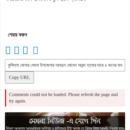
শেয়ার করুন
Copy URL
Comments could not be loaded. Please refresh the page and
try again.