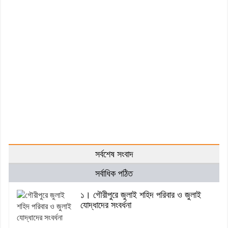
সর্বশেষ সংবাদ
সর্বাধিক পঠিত
১। গৌরীপুরে জুলাই শহিদ পরিবার ও জুলাই
যোদ্ধাদের সংবর্ধনা