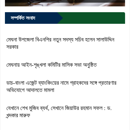
সম্পর্কিত সংবাদ
মেঘনা উপজেলা বিএনপির নতুন সদস্য সচিব হলেন সালাউদ্দিন
সরকার
মেঘনায় আইন-শৃঙ্খলা কমিটির মাসিক সভা অনুষ্ঠিত
ডাচ-বাংলা এজেন্ট ব্যাংকিংয়ের নামে গ্রাহকদের সঙ্গে প্রতারণার
অভিযোগে আদালতে মামলা
যেখানে শেখ মুজিব ব্যর্থ, সেখানে জিয়াউর রহমান সফল : ড.
খন্দকার মারুফ