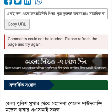
Copy URL
Comments could not be loaded. Please refresh the
page and try again.
সম্পর্কিত সংবাদ
জেলা পুলিশ সুপার থেকে সম্মাননা পেলেন দাউদকান্দি
মডেল থানার এএসআই সজল