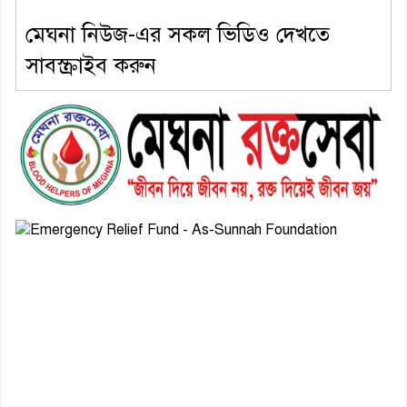
মেঘনা নিউজ-এর সকল ভিডিও দেখতে
সাবস্ক্রাইব করুন