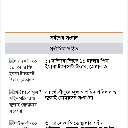
সর্বশেষ সংবাদ
সর্বাধিক পঠিত
১। দাউদকান্দিতে ১০ হাজার পিস
ইয়াবা ট্যাবলেট উদ্ধার, গ্রেপ্তার ৩
২। গৌরীপুরে জুলাই শহিদ পরিবার ও
জুলাই যোদ্ধাদের সংবর্ধনা
৩। দাউদকান্দিতে জুলাই শহীদ