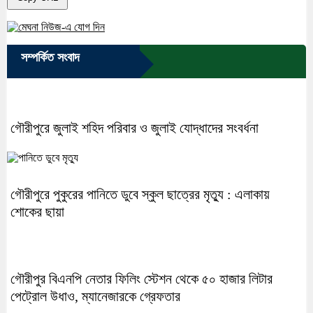
সম্পর্কিত সংবাদ
গৌরীপুরে জুলাই শহিদ পরিবার ও জুলাই যোদ্ধাদের সংবর্ধনা
গৌরীপুরে পুকুরের পানিতে ডুবে স্কুল ছাত্রের মৃত্যু : এলাকায়
শোকের ছায়া
গৌরীপুর বিএনপি নেতার ফিলিং স্টেশন থেকে ৫০ হাজার লিটার
পেট্রোল উধাও, ম্যানেজারকে গ্রেফতার