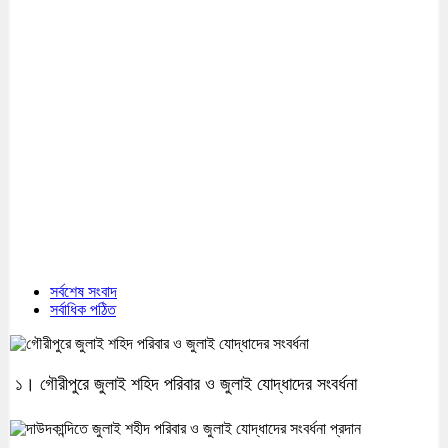
সর্বশেষ সংবাদ
সর্বাধিক পঠিত
১। গৌরীপুরে জুলাই শহিদ পরিবার ও জুলাই যোদ্ধাদের সংবর্ধনা