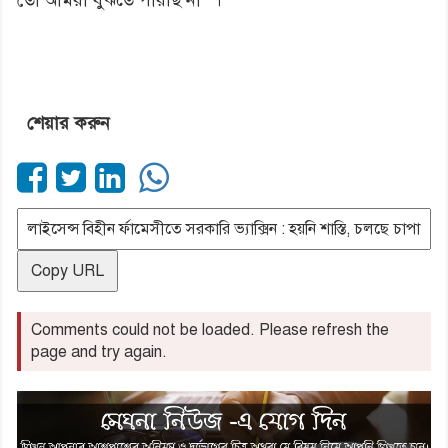
শেয়ার করুন
Copy URL
Comments could not be loaded. Please refresh the
page and try again.