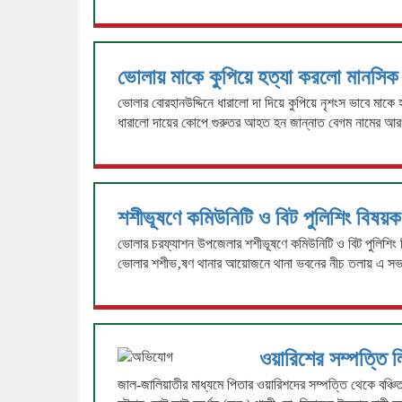
ভোলায় মাকে কুপিয়ে হত্যা করলো মানসিক 
ভোলার বোরহানউদ্দিনে ধারালো দা দিয়ে কুপিয়ে নৃশংস ভাবে মাক
ধারালো দায়ের কোপে গুরুতর আহত হন জান্নাত বেগম নামের 
শশীভূষণে কমিউনিটি ও বিট পুলিশিং বিষয়
ভোলার চরফ্যাশন উপজেলার শশীভূষণে কমিউনিটি ও বিট পুলিশিং 
ভোলার শশীভ‚ষণ থানার আয়োজনে থানা ভবনের নীচ তলায় এ সভা
ওয়ারিশের সম্পত্তি 
জাল-জালিয়াতীর মাধ্যমে পিতার ওয়ারিশদের সম্পত্তি থেকে বঞ্চ