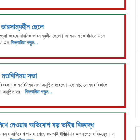
ভারসাম্যহীন ছেলে
ে হত্যা করেছে মানসিক ভারসাম্যহীন ছেলে। এ সময় মাকে বাঁচাতে এসে
আরও এক
বিস্তারিত পড়ুন...
ক মতবিনিময় সভা
বিষয়ক এক মতবিনিময় সভা অনুষ্ঠিত হয়েছে। ২৫ মার্চ, সোমবার বিকালে
 অনুষ্ঠিত হয়।
বিস্তারিত পড়ুন...
লিখে নেওয়ার অভিযোগ বড় ভাইর বিরুদ্ধে
িত করার অভিযোগ পাওয়া গেছে বড় ভাই ইঞ্জিনিয়ার আঃ বাছেদের বিরুদ্ধে। এ