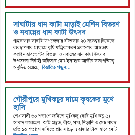
সাঘাটায় ধান কাটা মাড়াই মেশিন বিতরণ
ও নবান্নের ধান কাটা উৎসব
গাইবান্ধার সাঘাটা উপজেলার বটতলায় ২৪ নভেম্বর বিকেলে
ব্যবস্থাপনার মাধ্যমে কৃষি যান্ত্রিকাকরণ প্রকল্পের আওতায়
কম্বাইন হারভেস্টর বিতরণ ও নবান্নের ধান কাটা উৎসব
উপজেলা নির্বাহী অফিসার মোঃ ইসাহাক আলীর সভাপতিত্বে
অনুষ্ঠিত হয়েছে।
বিস্তারিত পড়ুন...
গৌরীপুরে মুখিকচুর দামে কৃষকের মুখে
হাসি
শেখ সাদী ৬০ শতাংশ জমিতে মুখিকচু (বারি মুখি কচু-১)
আবাদ করেছেন। জমি প্রস্তুত, বীজ, সার, নিড়ানি ও সেচ বাবদ
প্রতি ১০ শতাংশ জমিতে প্রায় সাড়ে ৭ হাজার টাকা হারে মোট