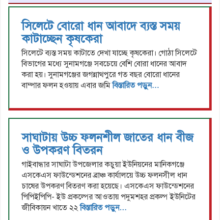
সিলেটে বোরো ধান আবাদে ব্যস্ত সময়
কাটাচ্ছেন কৃষকেরা
সিলেটে ব্যস্ত সময় কাটাতে দেখা যাচ্ছে কৃষকেরা। গোঠা সিলেটে
বিভাগের মধ্যে সুনামগঞ্জে সবচেয়ে বেশি বোরা ধানের আবাদ
করা হয়। সুনামগঞ্জের জগন্নাথপুরে গত বছর বোরো ধানের
বাম্পার ফলন হওয়ায় এবার জমি
বিস্তারিত পড়ুন...
সাঘাটায় উচ্চ ফলনশীল জাতের ধান বীজ
ও উপকরণ বিতরন
গাইবান্ধার সাঘাটা উপজেলার কচুয়া ইউনিয়নের মানিকগঞ্জে
এসকেএস ফাউন্ডেশনের ব্রাঞ্চ কার্যালয়ে উচ্চ ফলনসীল ধান
চাষের উপকরণ বিতরণ করা হয়েছে। এসকেএস ফাউন্ডেশনের
পিপিইপিপি- ইউ প্রকল্পের আওতায় পদুমশহর প্রকল্প ইউনিটের
জীবিকায়ন খাতে ২২
বিস্তারিত পড়ুন...