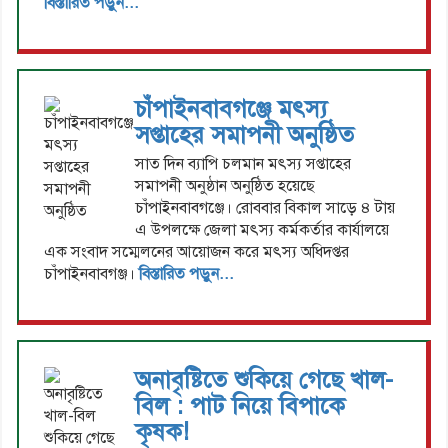
বিস্তারিত পড়ুন...
চাঁপাইনবাবগঞ্জে মৎস্য
সপ্তাহের সমাপনী অনুষ্ঠিত
সাত দিন ব্যাপি চলমান মৎস্য সপ্তাহের
সমাপনী অনুষ্ঠান অনুষ্ঠিত হয়েছে
চাঁপাইনবাবগঞ্জে। রোববার বিকাল সাড়ে ৪ টায়
এ উপলক্ষে জেলা মৎস্য কর্মকর্তার কার্যালয়ে
এক সংবাদ সম্মেলনের আয়োজন করে মৎস্য অধিদপ্তর
চাঁপাইনবাবগঞ্জ।
বিস্তারিত পড়ুন...
অনাবৃষ্টিতে শুকিয়ে গেছে খাল-
বিল : পাট নিয়ে বিপাকে
কৃষক!