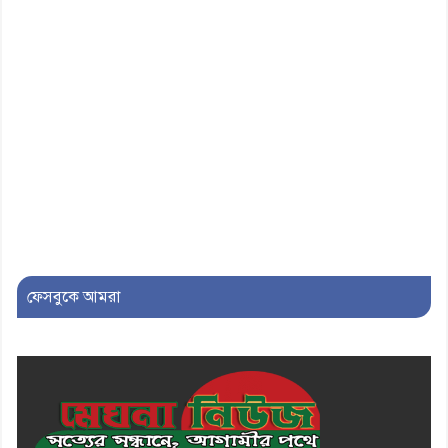
ফেসবুকে আমরা