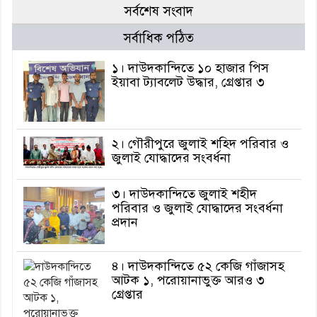
সর্বশেষ সংবাদ
সর্বাধিক পঠিত
১। দাউদকান্দিতে ১০ হাজার পিস
ইয়াবা ট্যাবলেট উদ্ধার, গ্রেপ্তার ৩
২। গৌরীপুরে জুলাই শহিদ পরিবার ও
জুলাই যোদ্ধাদের সংবর্ধনা
৩। দাউদকান্দিতে জুলাই শহীদ
পরিবার ও জুলাই যোদ্ধাদের সংবর্ধনা
প্রদান
৪। দাউদকান্দিতে ৫২ কেজি গাঁজাসহ
আটক ১, পরোয়ানাভুক্ত আরও ৩
গ্রেপ্তার