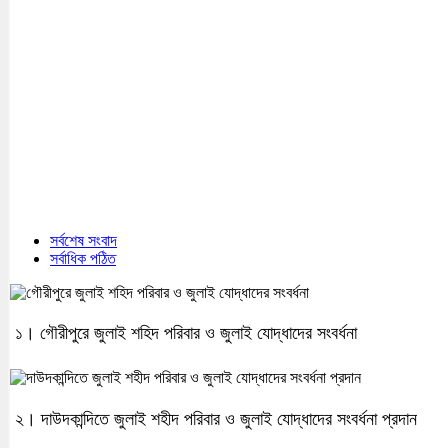
সর্বশেষ সংবাদ
সর্বাধিক পঠিত
১। গৌরীপুরে জুলাই শহিদ পরিবার ও জুলাই যোদ্ধাদের সংবর্ধনা
২। দাউদকান্দিতে জুলাই শহীদ পরিবার ও জুলাই যোদ্ধাদের সংবর্ধনা প্রদান