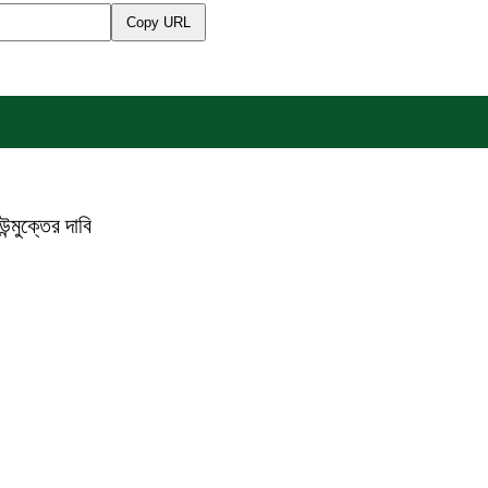
Copy URL
্মুক্তের দাবি