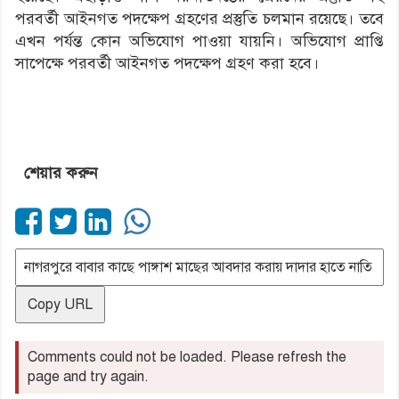
পরবর্তী আইনগত পদক্ষেপ গ্রহণের প্রস্তুতি চলমান রয়েছে। তবে
এখন পর্যন্ত কোন অভিযোগ পাওয়া যায়নি। অভিযোগ প্রাপ্তি
সাপেক্ষে পরবর্তী আইনগত পদক্ষেপ গ্রহণ করা হবে।
শেয়ার করুন
Copy URL
Comments could not be loaded. Please refresh the
page and try again.