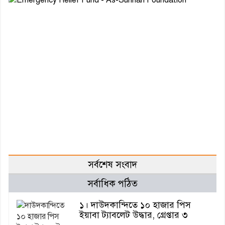
সর্বশেষ সংবাদ
সর্বাধিক পঠিত
১। দাউদকান্দিতে ১০ হাজার পিস
ইয়াবা ট্যাবলেট উদ্ধার, গ্রেপ্তার ৩