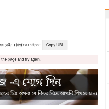
Copy URL
the page and try again.