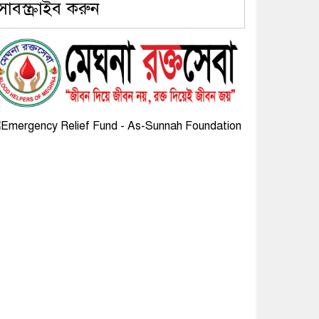
সাবস্ক্রাইব করুন