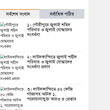
সর্বশেষ সংবাদ
সর্বাধিক পঠিত
১। গৌরীপুরে জুলাই শহিদ
পরিবার ও জুলাই যোদ্ধাদের
সংবর্ধনা
২। দাউদকান্দিতে জুলাই শহীদ
পরিবার ও জুলাই যোদ্ধাদের
সংবর্ধনা প্রদান
৩। দাউদকান্দিতে ৫২ কেজি
গাঁজাসহ আটক ১,
পরোয়ানাভুক্ত আরও ৩ গ্রেপ্তার