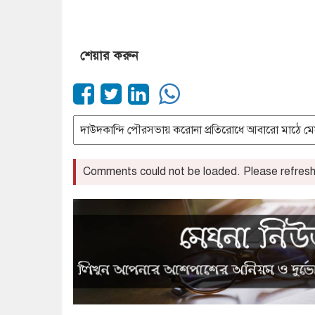
শেয়ার করুন
Comments could not be loaded. Please refresh 