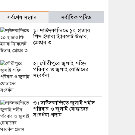
সর্বশেষ সংবাদ
সর্বাধিক পঠিত
১। দাউদকান্দিতে ১০ হাজার
পিস ইয়াবা ট্যাবলেট উদ্ধার,
গ্রেপ্তার ৩
২। গৌরীপুরে জুলাই শহিদ
পরিবার ও জুলাই যোদ্ধাদের
সংবর্ধনা
৩। দাউদকান্দিতে জুলাই শহীদ
পরিবার ও জুলাই যোদ্ধাদের
সংবর্ধনা প্রদান