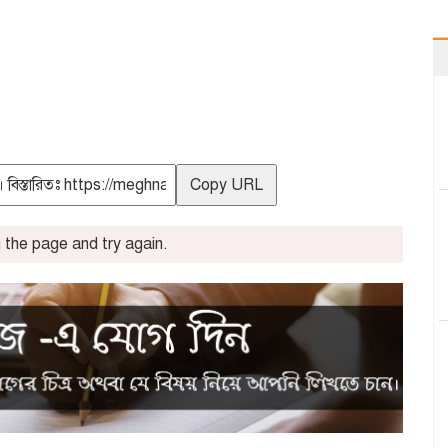
Copy URL
the page and try again.