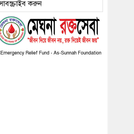
সাবস্ক্রাইব করুন