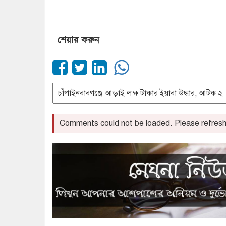
শেয়ার করুন
Comments could not be loaded. Please refresh 