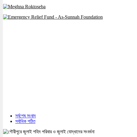
সর্বশেষ সংবাদ
সর্বাধিক পঠিত