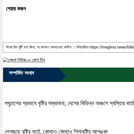
শেয়ার করুন
সম্পর্কিত সংবাদ
লঘুচাপের প্রভাবে বৃষ্টির সম্ভাবনা, দেশের বিভিন্ন অঞ্চলে স্বস্তির বার্ত
দেশজুড়ে বৃষ্টির বার্তা, কোথাও কোথাও শিলাবৃষ্টির আশঙ্কা