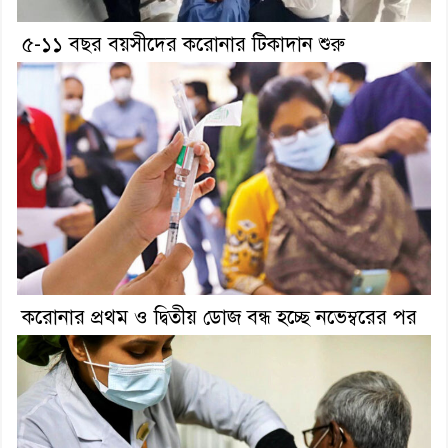
৫-১১ বছর বয়সীদের করোনার টিকাদান শুরু
করোনার প্রথম ও দ্বিতীয় ডোজ বন্ধ হচ্ছে নভেম্বরের পর