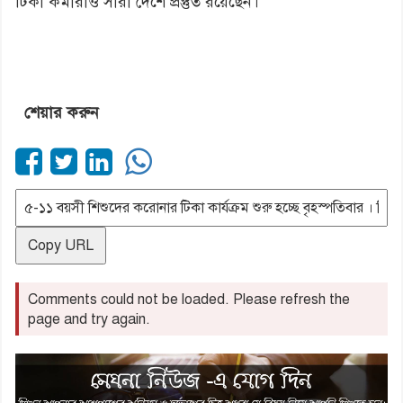
টিকা কর্মীরাও সারা দেশে প্রস্তুত রয়েছেন।
শেয়ার করুন
Copy URL
Comments could not be loaded. Please refresh the
page and try again.