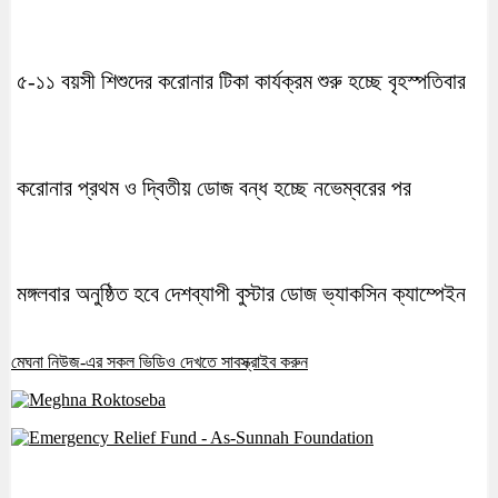
৫-১১ বয়সী শিশুদের করোনার টিকা কার্যক্রম শুরু হচ্ছে বৃহস্পতিবার
করোনার প্রথম ও দ্বিতীয় ডোজ বন্ধ হচ্ছে নভেম্বরের পর
মঙ্গলবার অনুষ্ঠিত হবে দেশব্যাপী বুস্টার ডোজ ভ্যাকসিন ক্যাম্পেইন
মেঘনা নিউজ-এর সকল ভিডিও দেখতে সাবস্ক্রাইব করুন