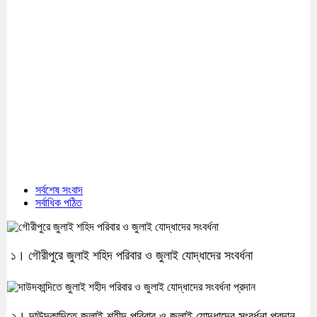
সর্বশেষ সংবাদ
সর্বাধিক পঠিত
১। গৌরীপুরে জুলাই শহিদ পরিবার ও জুলাই যোদ্ধাদের সংবর্ধনা
২। দাউদকান্দিতে জুলাই শহীদ পরিবার ও জুলাই যোদ্ধাদের সংবর্ধনা প্রদান