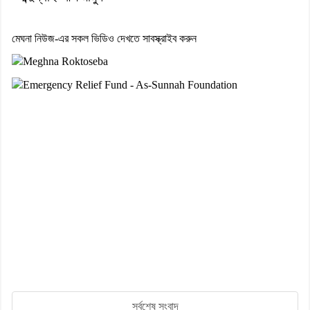
মেঘনা নিউজ-এর সকল ভিডিও দেখতে সাবস্ক্রাইব করুন
সর্বশেষ সংবাদ