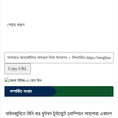
শেয়ার করুন
Copy URL
সম্পর্কিত সংবাদ
দাউদকান্দিতে মিনি বার ফুটবল টুর্নামেন্টে চ্যাম্পিয়ন সাহাপারা একাদশ