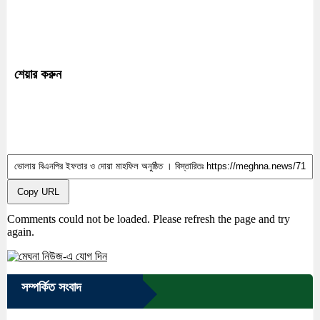
শেয়ার করুন
Copy URL
Comments could not be loaded. Please refresh the page and try
again.
সম্পর্কিত সংবাদ