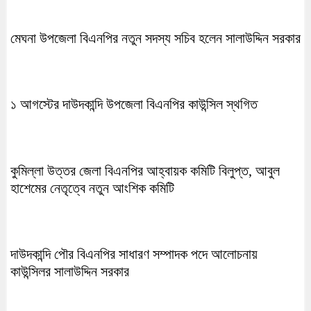
মেঘনা উপজেলা বিএনপির নতুন সদস্য সচিব হলেন সালাউদ্দিন সরকার
১ আগস্টের দাউদকান্দি উপজেলা বিএনপির কাউন্সিল স্থগিত
কুমিল্লা উত্তর জেলা বিএনপির আহ্বায়ক কমিটি বিলুপ্ত, আবুল
হাশেমের নেতৃত্বে নতুন আংশিক কমিটি
দাউদকান্দি পৌর বিএনপির সাধারণ সম্পাদক পদে আলোচনায়
কাউন্সিলর সালাউদ্দিন সরকার