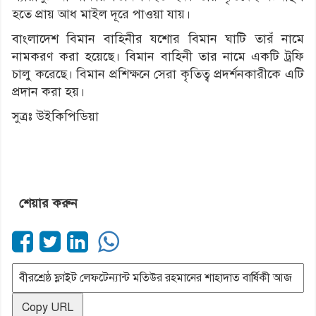
হতে প্রায় আধ মাইল দূরে পাওয়া যায়।
বাংলাদেশ বিমান বাহিনীর যশোর বিমান ঘাটি তারঁ নামে
নামকরণ করা হয়েছে। বিমান বাহিনী তার নামে একটি ট্রফি
চালু করেছে। বিমান প্রশিক্ষনে সেরা কৃতিত্ব প্রদর্শনকারীকে এটি
প্রদান করা হয়।
সুত্রঃ উইকিপিডিয়া
শেয়ার করুন
Copy URL