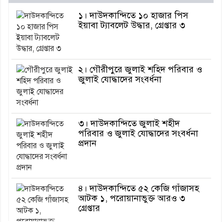
১। দাউদকান্দিতে ১০ হাজার পিস
ইয়াবা ট্যাবলেট উদ্ধার, গ্রেপ্তার ৩
২। গৌরীপুরে জুলাই শহিদ পরিবার ও
জুলাই যোদ্ধাদের সংবর্ধনা
৩। দাউদকান্দিতে জুলাই শহীদ
পরিবার ও জুলাই যোদ্ধাদের সংবর্ধনা
প্রদান
৪। দাউদকান্দিতে ৫২ কেজি গাঁজাসহ
আটক ১, পরোয়ানাভুক্ত আরও ৩
গ্রেপ্তার