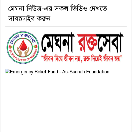
মেঘনা নিউজ-এর সকল ভিডিও দেখতে
সাবস্ক্রাইব করুন