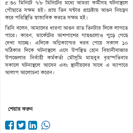
৫:৩০ মিনিটে ৭/৮ মিনিটের মধ্যে আমরা কর্মীসহ ঘটনাস্থলে
পৌছাতে সক্ষম হই। প্রায় তিন ঘন্টার প্রচেষ্টায় আগুন নিয়ন্ত্রণ
করে পরিস্থিতি স্বাভাবিক করতে সক্ষম হই।
তিনি বলেন, আমাদের ধারণা আগুন রাত তিনটার দিকে লাগতে
পারে। কারণ, মার্কেটের আশপাশের গাছগুলোও পুড়ে গেছে
দেখা যাচ্ছে। এদিকে অগ্নিকান্ডের খরব পেয়ে সকাল ১০
ঘঠিকার দিকে ঘটনাস্থলে এসে উপস্থিত হোন বিয়ানীবাজার
উপজেলার নির্বাহী কর্মকর্তা মৌসুমি মাহবুব বৃহস্পতিবার
সকালে ঘটনাস্থলে আসেন এবং স্থানীয়দের সাথে এ ব্যাপারে
আলাপ আলোচনা করেন।
শেয়ার করুন