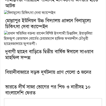
আটক
মোল্লাপুর ইউনিয়ন উচ্চ বিদ্যালয় প্রাঙ্গনে বিনামূল্যে
চিকিৎসা সেবা ক্যাম্পেইন
দুবাগী ছাহেব বাড়িতে দ্বিতীয় বার্ষিক ঈসালে সাওয়াব
মাহফিল সম্পন্ন
বিয়ানীবাজারে সড়ক দূর্ঘটনায় প্রাণ গেলো ৩ জনের
ভারতে দীর্ঘ সাজা ভোগের পর শিশু ও নারীসহ ১০
বাংলাদেশি ফেরত