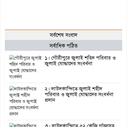
সর্বশেষ সংবাদ
সর্বাধিক পঠিত
১। গৌরীপুরে জুলাই শহিদ পরিবার ও
জুলাই যোদ্ধাদের সংবর্ধনা
২। দাউদকান্দিতে জুলাই শহীদ
পরিবার ও জুলাই যোদ্ধাদের সংবর্ধনা
প্রদান
৩। দাউদকান্দিতে ৫২ কেজি গাঁজাসহ