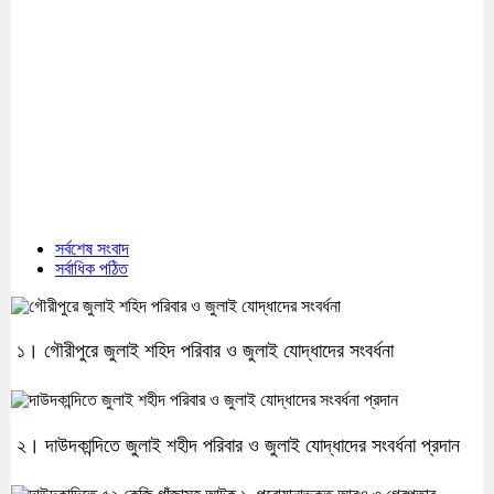
সর্বশেষ সংবাদ
সর্বাধিক পঠিত
১। গৌরীপুরে জুলাই শহিদ পরিবার ও জুলাই যোদ্ধাদের সংবর্ধনা
২। দাউদকান্দিতে জুলাই শহীদ পরিবার ও জুলাই যোদ্ধাদের সংবর্ধনা প্রদান