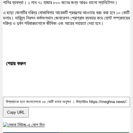
পানির ব্যবস্থা। ১ লাখ ৭১ হাজার ৮০০ জনের জন্য আরও ভালো স্যানিটেশন।
এ ছাড়া জেলাটির দরিদ্র মোকাবিলায় আরেকটি প্রকল্পের আওতায় খরচ করা হবে ১০ কোটি
ডলার। দারিদ্র্য নিরসন কর্মসংস্থান জেনারেশন প্রোগ্রাম ব্যবহার করে হোস্ট সম্প্রদায়ের
দরিদ্র ও দুর্বল পরিবারগুলোকে জীবিকা এবং আয়ের সহায়তা দেয়া হবে।
শেয়ার করুন
Copy URL