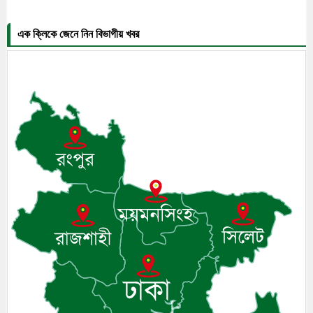
এক ক্লিকে জেনে নিন বিভাগীয় খবর