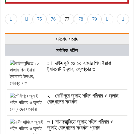
75
76
77
78
79
সর্বশেষ সংবাদ
সর্বাধিক পঠিত
১। দাউদকান্দিতে ১০ হাজার পিস ইয়াবা
ট্যাবলেট উদ্ধার, গ্রেপ্তার ৩
২। গৌরীপুরে জুলাই শহিদ পরিবার ও জুলাই
যোদ্ধাদের সংবর্ধনা
৩। দাউদকান্দিতে জুলাই শহীদ পরিবার ও
জুলাই যোদ্ধাদের সংবর্ধনা প্রদান