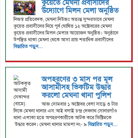
কুয়েতে মেঘনা প্রবাসীদের
উদ্যোগে মিলন মেলা অনুষ্ঠিত
নিজস্ব প্রতিবেদক, মেঘনা নিউজঃ অত্যন্ত সুন্দরভাবে মেঘনা
কুয়েত প্রবাসীদের নিয়ে পূর্ব ঘোষিত ১২ অক্টোবরের মেঘনা
কুয়েত প্রবাসীদের মিলন মেলার আয়োজন অনুষ্ঠিত। অনুষ্ঠানে
উপস্থিত থাকা মেঘনা থেকে আসা প্রায় শতাধিক প্রবাসীদের
বিস্তারিত পড়ুন...
অপহরণের ৩ মাস পর মূল
আসামীসহ ভিকটিম উদ্ধার
করলো মেঘনা থানা পুলিশ
আজ সোমবার ১ অক্টোবর বেলা সাড়ে ৩ টার
দিকে মেঘনা থানার এস.আই বলাই চন্দ্র দেবনাথ সোনারগাঁও
থানা এলাকা হতে অপহরণকারীকে আটক করে ভিক্টিমকে
উদ্ধার করেন। মেঘনা থানার মামলা নং- ৯
বিস্তারিত পড়ুন...