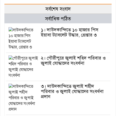
সর্বশেষ সংবাদ
সর্বাধিক পঠিত
১। দাউদকান্দিতে ১০ হাজার পিস
ইয়াবা ট্যাবলেট উদ্ধার, গ্রেপ্তার ৩
২। গৌরীপুরে জুলাই শহিদ পরিবার ও
জুলাই যোদ্ধাদের সংবর্ধনা
৩। দাউদকান্দিতে জুলাই শহীদ
পরিবার ও জুলাই যোদ্ধাদের সংবর্ধনা
প্রদান