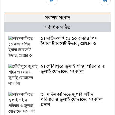
সর্বশেষ সংবাদ
সর্বাধিক পঠিত
১। দাউদকান্দিতে ১০ হাজার পিস
ইয়াবা ট্যাবলেট উদ্ধার, গ্রেপ্তার ৩
২। গৌরীপুরে জুলাই শহিদ পরিবার ও
জুলাই যোদ্ধাদের সংবর্ধনা
৩। দাউদকান্দিতে জুলাই শহীদ
পরিবার ও জুলাই যোদ্ধাদের সংবর্ধনা
প্রদান