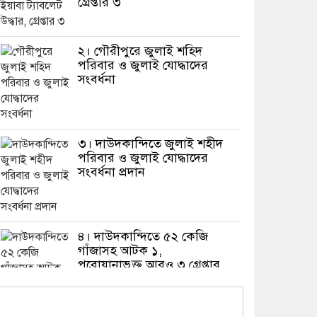
গ্রেপ্তার ৩
২। গৌরীপুরে জুলাই শহিদ
পরিবার ও জুলাই যোদ্ধাদের
সংবর্ধনা
৩। দাউদকান্দিতে জুলাই শহীদ
পরিবার ও জুলাই যোদ্ধাদের
সংবর্ধনা প্রদান
৪। দাউদকান্দিতে ৫২ কেজি
গাঁজাসহ আটক ১,
পরোয়ানাভুক্ত আরও ৩ গ্রেপ্তার