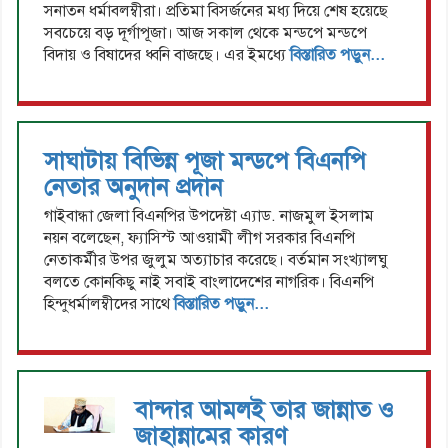
সনাতন ধর্মাবলম্বীরা। প্রতিমা বিসর্জনের মধ্য দিয়ে শেষ হয়েছে
সবচেয়ে বড় দূর্গাপূজা। আজ সকাল থেকে মন্ডপে মন্ডপে
বিদায় ও বিষাদের ধ্বনি বাজছে। এর ইমধ্যে
বিস্তারিত পড়ুন...
সাঘাটায় বিভিন্ন পূজা মন্ডপে বিএনপি
নেতার অনুদান প্রদান
গাইবান্ধা জেলা বিএনপির উপদেষ্টা এ্যাড. নাজমুল ইসলাম
নয়ন বলেছেন, ফ্যাসিস্ট আওয়ামী লীগ সরকার বিএনপি
নেতাকর্মীর উপর জুলুম অত্যাচার করেছে। বর্তমান সংখ্যালঘু
বলতে কোনকিছু নাই সবাই বাংলাদেশের নাগরিক। বিএনপি
হিন্দুধর্মালম্বীদের সাথে
বিস্তারিত পড়ুন...
বান্দার আমলই তার জান্নাত ও
জাহান্নামের কারণ