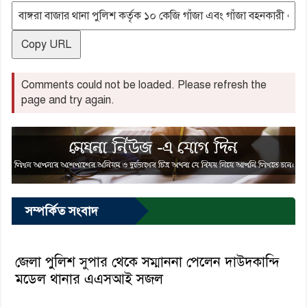
Copy URL
Comments could not be loaded. Please refresh the
page and try again.
সম্পর্কিত সংবাদ
জেলা পুলিশ সুপার থেকে সম্মাননা পেলেন দাউদকান্দি
মডেল থানার এএসআই সজল