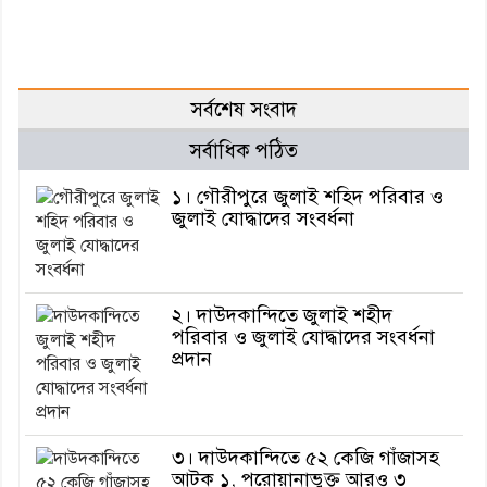
সর্বশেষ সংবাদ
সর্বাধিক পঠিত
১। গৌরীপুরে জুলাই শহিদ পরিবার ও
জুলাই যোদ্ধাদের সংবর্ধনা
২। দাউদকান্দিতে জুলাই শহীদ
পরিবার ও জুলাই যোদ্ধাদের সংবর্ধনা
প্রদান
৩। দাউদকান্দিতে ৫২ কেজি গাঁজাসহ
আটক ১, পরোয়ানাভুক্ত আরও ৩