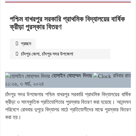
পশ্চিম বাখরপুর সরকারি প্রাথমিক বিদ্যালয়ের বার্ষিক
ক্রীড়া পুরস্কার বিতরণ
প্রচ্ছদ
চাঁদপুর জেলা
,
চাঁদপুর সদর উপজেলা
২৪৪৩
বার পঠিত
হোসাইন মোহাম্মদ দিদার
রবিবার রাত
১১:২৬, ৩ মার্চ, ২০২৪
চাঁদপুর সদর উপজেলার পশ্চিম বাখরপুর সরকারি প্রাথমিক বিদ্যালয়ের বার্ষিক
ক্রীড়া ও সাংস্কৃতিক প্রতিযোগিতার পুরস্কার বিতরণ করা হয়েছে। আনন্দঘন
পরিবেশে রোববার দুপুরে বিদ্যালয় মাঠে প্রতিযোগীদের মাঝে পুরস্কার বিতরণ
করা হয়।