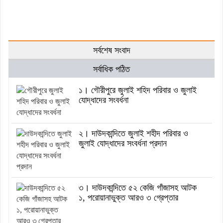
সর্বশেষ সংবাদ
সর্বাধিক পঠিত
১। গৌরীপুরে জুলাই শহিদ পরিবার ও জুলাই
যোদ্ধাদের সংবর্ধনা
২। দাউদকান্দিতে জুলাই শহীদ পরিবার ও
জুলাই যোদ্ধাদের সংবর্ধনা প্রদান
৩। দাউদকান্দিতে ৫২ কেজি গাঁজাসহ আটক
১, পরোয়ানাভুক্ত আরও ৩ গ্রেপ্তার