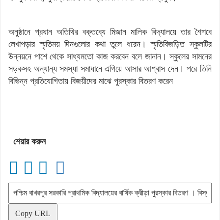
অনুষ্ঠানে প্রধান অতিথির বক্তব্যে মিজান মালিক বিদ্যালয়ে তার শৈশবে
লেখাপড়ার স্মৃতিময় দিনগুলোর কথা তুলে ধরেন। স্মৃতিবিজড়িত স্কুলটির
উন্নয়নে পাশে থেকে সাধ্যমতো কাজ করবেন বলে জানান। স্কুলের সামনের
সড়কসহ অন্যান্য সমস্যা সমাধানে এগিয়ে আসার আশ্বাস দেন। পরে তিনি
বিভিন্ন প্রতিযোগিতায় বিজয়ীদের মাঝে পুরস্কার বিতরণ করেন
শেয়ার করুন
Copy URL