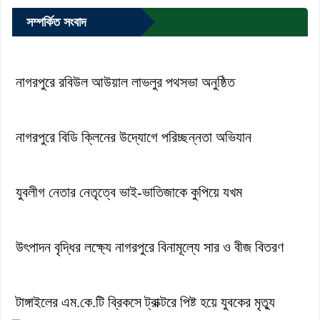
সম্পর্কিত সংবাদ
নাগরপুরে রবিউল আউয়াল লাভলুর পথসভা অনুষ্ঠিত
নাগরপুরে বিডি ক্লিনের উদ্যোগে পরিচ্ছন্নতা অভিযান
যুবলীগ নেতার নেতৃত্বে ভাই-ভাতিজাকে কুপিয়ে যখম
উৎপাদন বৃদ্ধির লক্ষ্যে নাগরপুরে বিনামূল্যে সার ও বীজ বিতরণ
টাঙ্গাইলের এম.কে.টি ব্রিকসে ট্রাক্টরে পিষ্ট হয়ে যুবকের মৃত্যু