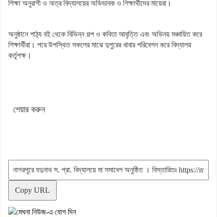
শিক্ষা অনুরাগী ও অত্র বিদ্যালয়ের অভিভাবক ও শিক্ষার্থীদের মায়েরা।
অনুষ্ঠানে পাঠ্য বই থেকে বিভিন্ন গল্প ও কবিতা আবৃত্তি এবং অভিনয় মঞ্চায়িত করে
শিক্ষার্থীরা। পরে উপস্থিত সকলের মাঝে দুপুরের খাবার পরিবেশন করে বিদ্যালয়
কর্তৃপক্ষ।
শেয়ার করুন
Copy URL