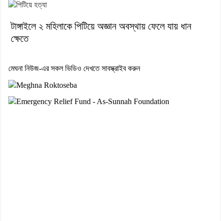
টাঙ্গাইলে ২ মহিলাকে পিটিয়ে অজ্ঞান অবস্থায় ফেলে যায় ধান
ক্ষেতে
মেঘনা নিউজ-এর সকল ভিডিও দেখতে সাবস্ক্রাইব করুন