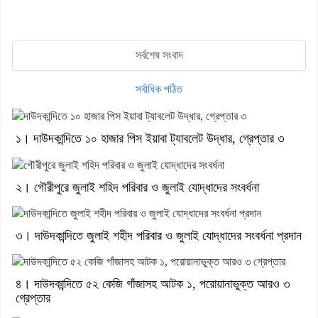
সর্বশেষ সংবাদ
সর্বাধিক পঠিত
১। দাউদকান্দিতে ১০ হাজার পিস ইয়াবা ট্যাবলেট উদ্ধার, গ্রেপ্তার ৩
২। গৌরীপুরে জুলাই শহিদ পরিবার ও জুলাই যোদ্ধাদের সংবর্ধনা
৩। দাউদকান্দিতে জুলাই শহীদ পরিবার ও জুলাই যোদ্ধাদের সংবর্ধনা প্রদান
৪। দাউদকান্দিতে ৫২ কেজি গাঁজাসহ আটক ১, পরোয়ানাভুক্ত আরও ৩
গ্রেপ্তার