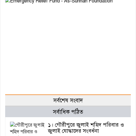
সর্বশেষ সংবাদ
সর্বাধিক পঠিত
১। গৌরীপুরে জুলাই শহিদ পরিবার ও
জুলাই যোদ্ধাদের সংবর্ধনা