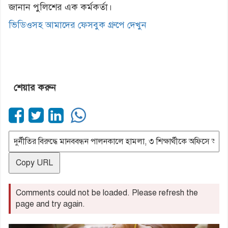
জানান পুলিশের এক কর্মকর্তা।
ভিডিওসহ আমাদের ফেসবুক গ্রুপে দেখুন
শেয়ার করুন
Copy URL
Comments could not be loaded. Please refresh the
page and try again.