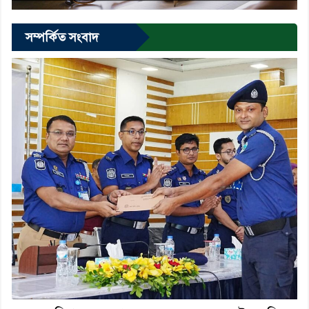
সম্পর্কিত সংবাদ