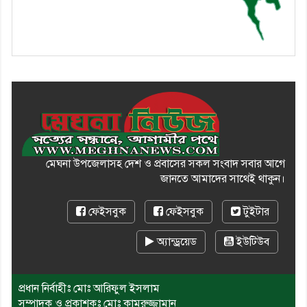
মেঘনা উপজেলাসহ দেশ ও প্রবাসের সকল সংবাদ সবার আগে
জানতে আমাদের সাথেই থাকুন।
ফেইসবুক
ফেইসবুক
টুইটার
অ্যান্ড্রয়েড
ইউটিউব
প্রধান নির্বাহীঃ মোঃ আরিফুল ইসলাম
সম্পাদক ও প্রকাশকঃ মোঃ কামরুজ্জামান