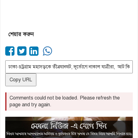
শেয়ার করুন
Copy URL
Comments could not be loaded. Please refresh the
page and try again.