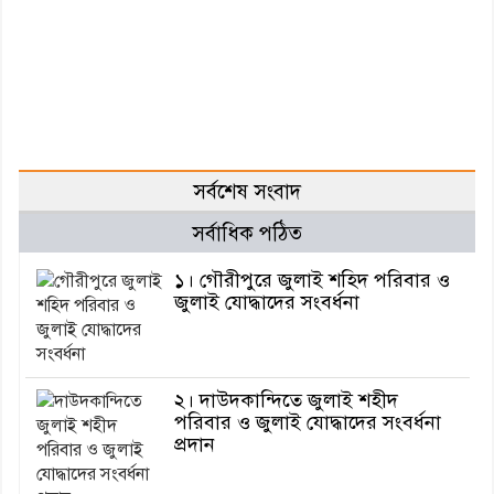
সর্বশেষ সংবাদ
সর্বাধিক পঠিত
১। গৌরীপুরে জুলাই শহিদ পরিবার ও
জুলাই যোদ্ধাদের সংবর্ধনা
২। দাউদকান্দিতে জুলাই শহীদ
পরিবার ও জুলাই যোদ্ধাদের সংবর্ধনা
প্রদান