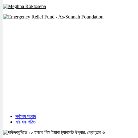
সর্বশেষ সংবাদ
সর্বাধিক পঠিত