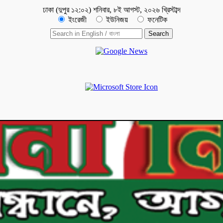
ঢাকা
(
দুপুর ১২:০২
)
শনিবার
,
৮ই আগস্ট, ২০২৬ খ্রিস্টাব্দ
ইংরেজী
ইউনিজয়
ফনেটিক