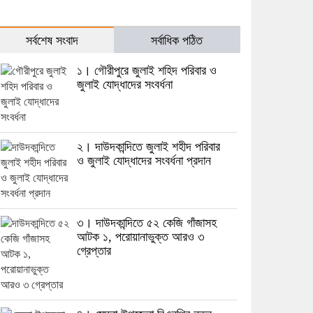
সর্বশেষ সংবাদ
সর্বাধিক পঠিত
১। গৌরীপুরে জুলাই শহিদ পরিবার ও
জুলাই যোদ্ধাদের সংবর্ধনা
২। দাউদকান্দিতে জুলাই শহীদ পরিবার
ও জুলাই যোদ্ধাদের সংবর্ধনা প্রদান
৩। দাউদকান্দিতে ৫২ কেজি গাঁজাসহ
আটক ১, পরোয়ানাভুক্ত আরও ৩
গ্রেপ্তার