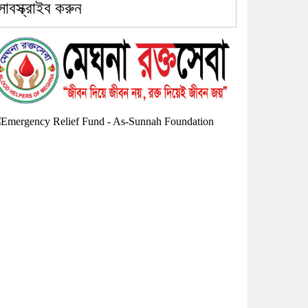
সাবস্ক্রাইব করুন