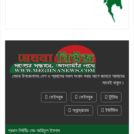
মেঘনা উপজেলাসহ দেশ ও প্রবাসের সকল সংবাদ সবার আগে জানতে আমাদের
সাথেই থাকুন।
ফেইসবুক
ফেইসবুক
টুইটার
অ্যান্ড্রয়েড
ইউটিউব
প্রধান নির্বাহীঃ মোঃ আরিফুল ইসলাম