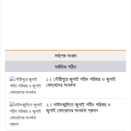
সর্বশেষ সংবাদ
সর্বাধিক পঠিত
১। গৌরীপুরে জুলাই শহিদ পরিবার ও জুলাই
যোদ্ধাদের সংবর্ধনা
২। দাউদকান্দিতে জুলাই শহীদ পরিবার ও
জুলাই যোদ্ধাদের সংবর্ধনা প্রদান