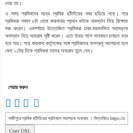
দেয়া হয়।
এ সময় শ্রমিকদের মধ্যে শ্রমিক ছাঁটাইয়ের খবর ছড়িয়ে পড়ে। পরে
শ্রমিকরা সকাল ৮টা থেকে কারখানার প্রধান ফটকে অবস্থান নিয়ে বিক্ষোভ
শুরু করেন। একপর্যায়ে উত্তেজিত শ্রমিকরা ঢাকা-ময়মনসিংহ মহাসড়কে
অবস্থান নিয়ে অবরোধ সৃষ্টি করেন। এতে উভয় পাশে যানবাহন চলাচল বন্ধ
হয়ে যায়। পরে কারখানা কর্তৃপক্ষের সঙ্গে শ্রমিকদের ফলপ্রসু আলোচনা হলে
বেলা ১১টার দিকে শ্রমিকরা তাদের অবরোধ তুলে নেন।
শেয়ার করুন
Copy URL