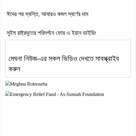
ঈদের পর স্বস্তি, আবারও কমল স্বর্ণের দাম
সুইস রাষ্ট্রদূতের পরিদর্শনে ফোর এ ইয়ান ডাইয়িং
মেঘনা নিউজ-এর সকল ভিডিও দেখতে সাবস্ক্রাইব
করুন