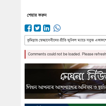
শেয়ার করুন
Comments could not be loaded. Please refresh 