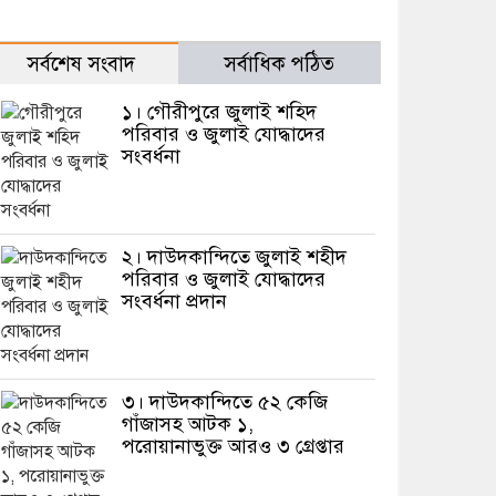
সর্বশেষ সংবাদ
সর্বাধিক পঠিত
১। গৌরীপুরে জুলাই শহিদ
পরিবার ও জুলাই যোদ্ধাদের
সংবর্ধনা
২। দাউদকান্দিতে জুলাই শহীদ
পরিবার ও জুলাই যোদ্ধাদের
সংবর্ধনা প্রদান
৩। দাউদকান্দিতে ৫২ কেজি
গাঁজাসহ আটক ১,
পরোয়ানাভুক্ত আরও ৩ গ্রেপ্তার