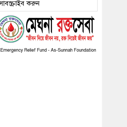
সাবস্ক্রাইব করুন