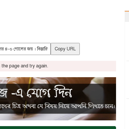
Copy URL
the page and try again.