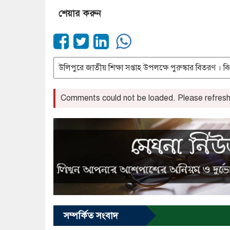
শেয়ার করুন
Comments could not be loaded. Please refresh 
সম্পর্কিত সংবাদ