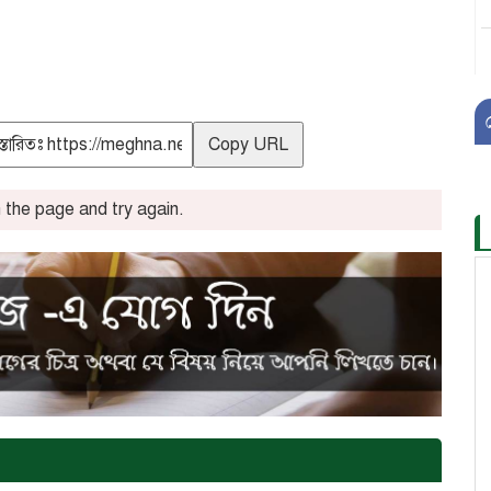
Copy URL
the page and try again.