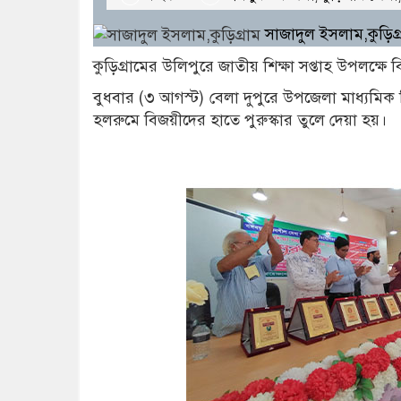
সাজাদুল ইসলাম,কুড়িগ
কুড়িগ্রামের উলিপুরে জাতীয় শিক্ষা সপ্তাহ উপলক্ষে
বুধবার (৩ আগস্ট) বেলা দুপুরে উপজেলা মাধ্যম
হলরুমে বিজয়ীদের হাতে পুরুস্কার তুলে দেয়া হয়।