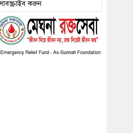
সাবস্ক্রাইব করুন