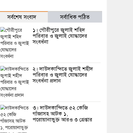
সর্বশেষ সংবাদ
সর্বাধিক পঠিত
১। গৌরীপুরে জুলাই শহিদ
পরিবার ও জুলাই যোদ্ধাদের
সংবর্ধনা
২। দাউদকান্দিতে জুলাই শহীদ
পরিবার ও জুলাই যোদ্ধাদের
সংবর্ধনা প্রদান
৩। দাউদকান্দিতে ৫২ কেজি
গাঁজাসহ আটক ১,
পরোয়ানাভুক্ত আরও ৩ গ্রেপ্তার