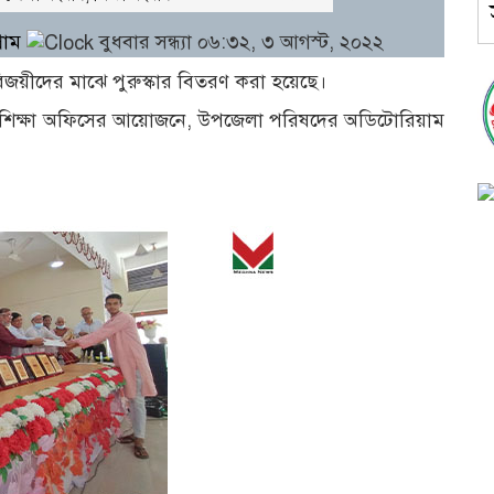
্রাম
বুধবার সন্ধ্যা ০৬:৩২, ৩ আগস্ট, ২০২২
 বিজয়ীদের মাঝে পুরুস্কার বিতরণ করা হয়েছে।
িক শিক্ষা অফিসের আয়োজনে, উপজেলা পরিষদের অডিটোরিয়াম