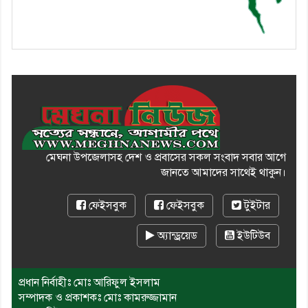
মেঘনা উপজেলাসহ দেশ ও প্রবাসের সকল সংবাদ সবার আগে
জানতে আমাদের সাথেই থাকুন।
ফেইসবুক
ফেইসবুক
টুইটার
অ্যান্ড্রয়েড
ইউটিউব
প্রধান নির্বাহীঃ মোঃ আরিফুল ইসলাম
সম্পাদক ও প্রকাশকঃ মোঃ কামরুজ্জামান