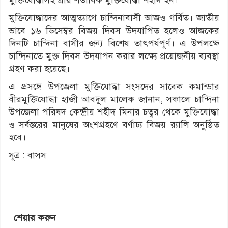
মুক্তিযোদ্ধাসহ প্রায় শতাধিক মুক্তিযোদ্ধা শহীদ হন।
মুক্তিযোদ্ধাদের আত্মত্যাগে চান্দিনাবাসী আজও গর্বিত। জাতীয়
ভাবে ১৬ ডিসেম্বর বিজয় দিবস উদযাপিত হলেও আজকের
দিনটি চান্দিনা বাসীর জন্য বিশেষ তাৎপর্যপূর্ণ। এ উপলক্ষে
চান্দিনাতে মুক্ত দিবস উদযাপন করার লক্ষ্যে প্রয়োজনীয় ব্যবস্থা
গ্রহণ করা হয়েছে।
এ প্রসঙ্গে উপজেলা মুক্তিযোদ্ধা সংসদের সাবেক কমান্ডার
বীরমুক্তিযোদ্ধা হাজী আবদুল মালেক জানান, সকালে চান্দিনা
উপজেলা পরিষদ কেন্দ্রীয় শহীদ মিনার চত্বর থেকে মুক্তিযোদ্ধা
ও সর্বস্তরের মানুষের অংশগ্রহণে বর্ণাঢ্য বিজয় র‌্যালি অনুষ্ঠিত
হবে।
সূত্র : বাসস
শেয়ার করুন