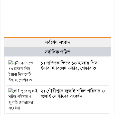
সর্বশেষ সংবাদ
সর্বাধিক পঠিত
১। দাউদকান্দিতে ১০ হাজার পিস
ইয়াবা ট্যাবলেট উদ্ধার, গ্রেপ্তার ৩
২। গৌরীপুরে জুলাই শহিদ পরিবার ও
জুলাই যোদ্ধাদের সংবর্ধনা