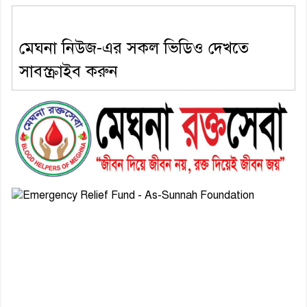
মেঘনা নিউজ-এর সকল ভিডিও দেখতে
সাবস্ক্রাইব করুন