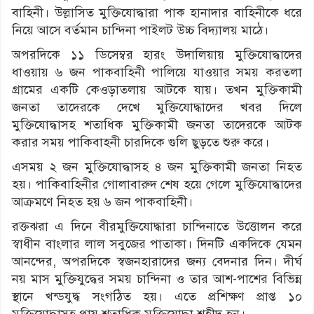
বাহিনী। উল্লাসিত মুক্তিযোদ্ধারা পাক হানাদার বাহিনীকে ধরে
নিয়ে আসে বর্তমান চান্দিনা পাইলট উচ্চ বিদ্যালয় মাঠে।
অপরদিকে ১১ ডিসেম্বর হারং উদালিয়ায় মুক্তিযোদ্ধাদের
ধাওয়ায় ৬ জন পাকবাহিনী পালিয়ে যাওয়ার সময় করতলা
গ্রামের একটি কেওড়াতলায় আটকে যায়। তখন মুক্তিকামী
জনতা তাদেরকে দেখে মুক্তিযোদ্ধাদের খবর দিলে
মুক্তিযোদ্ধাসহ শতাধিক মুক্তিকামী জনতা তাদেরকে আটক
করার সময় পাকিবাহনী চারদিকে গুলি ছুড়তে শুরু করে।
এসময় ২ জন মুক্তিযোদ্ধাসহ ৪ জন মুক্তিকামী জনতা নিহত
হয়। পাকিবাহিনীর গোলাবারুদ শেষ হয়ে গেলে মুক্তিযোদ্ধাদের
আক্রমণে নিহত হয় ৬ জন পাকবাহিনী।
রক্তঝরা এ দিনে বীরমুক্তিযোদ্ধারা চান্দিনাতে উত্তোলন করে
স্বাধীন বাংলার লাল সবুজের পাতাকা। দিনটি একদিকে যেমন
আনন্দের, অপরদিকে স্বজনহারাদের জন্য বেদনার দিন। দীর্ঘ
নয় মাস মুক্তিযুদ্ধের সময় চান্দিনা ও তার আশ-পাশের বিভিন্ন
স্থানে খন্ডযুদ্ধ সংগঠিত হয়। এতে প্রশিক্ষণ প্রাপ্ত ১০